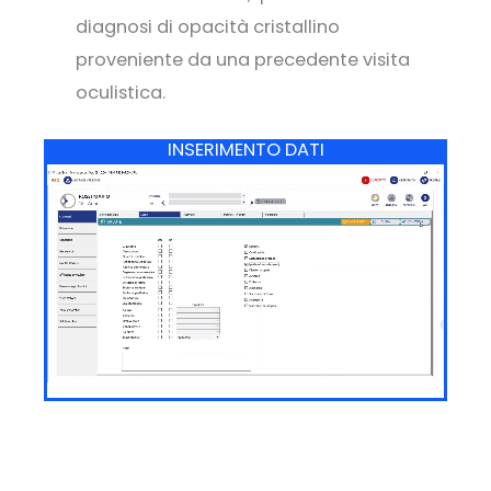
diagnosi di opacità cristallino
proveniente da una precedente visita
oculistica.
INSERIMENTO DATI