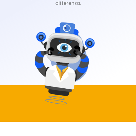
differenza.