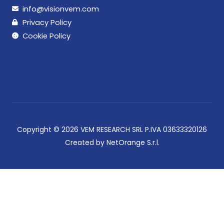
info@visionvem.com
Privacy Policy
Cookie Policy
Copyright © 2026 VEM RESEARCH SRL P.IVA 03633320126
Created by NetOrange S.r.l.