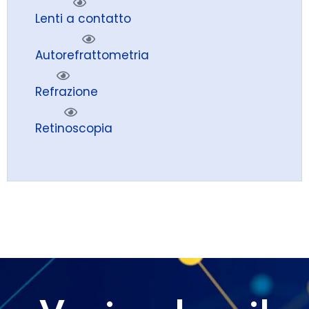
Lenti a contatto
Autorefrattometria
Refrazione
Retinoscopia