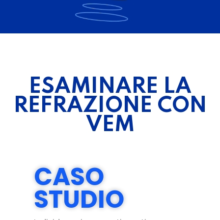
ESAMINARE LA
REFRAZIONE CON
VEM
CASO
STUDIO