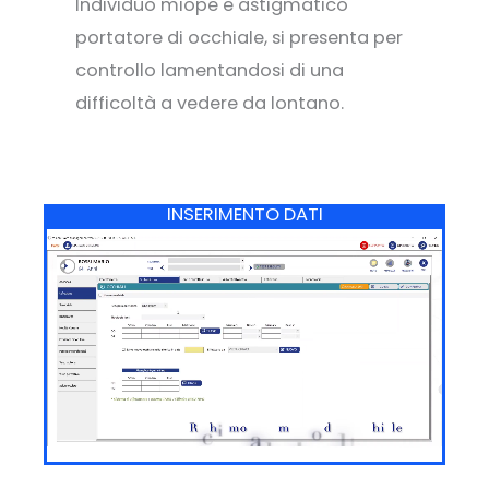
Individuo miope e astigmatico
portatore di occhiale, si presenta per
controllo lamentandosi di una
difficoltà a vedere da lontano.
INSERIMENTO DATI