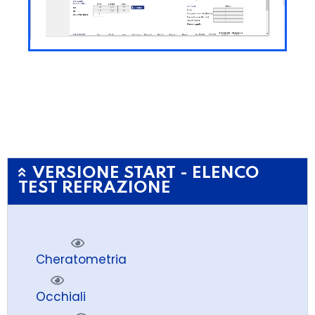
VERSIONE START - ELENCO
TEST REFRAZIONE
Cheratometria
Occhiali