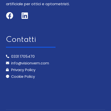
artificiale per ottici e optometristi.
Facebook
Linkedin
Contatti
0331 1705470
info@visionvem.com
Privacy Policy
Cookie Policy